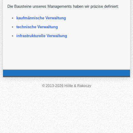
Die Bausteine unseres Managements haben wir präzise definiert:
kaufmännische Verwaltung
technische Verwaltung
infrastrukturelle Verwaltung
© 2013-2026 Hötte & Rakoczy