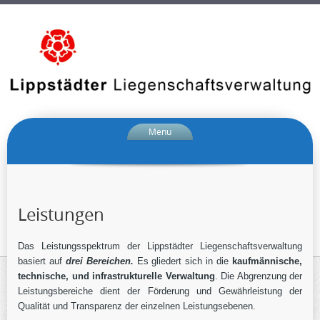
Menu
Leistungen
Das Leistungsspektrum der Lippstädter Liegenschaftsverwaltung
basiert auf
drei Bereichen.
Es gliedert sich in die
kaufmännische,
technische, und infrastrukturelle Verwaltung
. Die Abgrenzung der
Leistungsbereiche dient der Förderung und Gewährleistung der
Qualität und Transparenz der einzelnen Leistungsebenen.