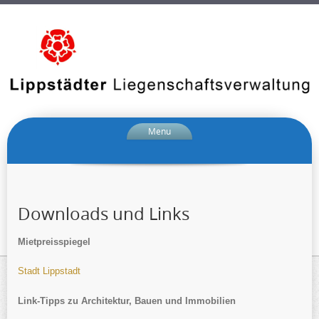
Menu
Downloads und Links
Mietpreisspiegel
Stadt Lippstadt
Link-Tipps zu Architektur, Bauen und Immobilien