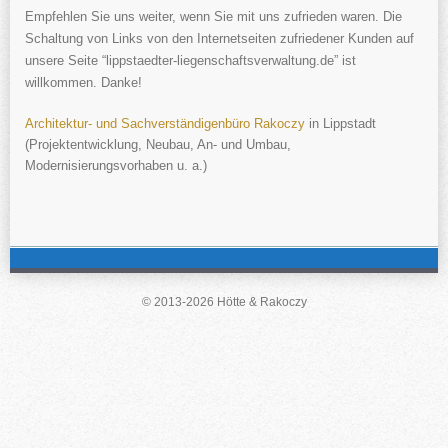
Empfehlen Sie uns weiter, wenn Sie mit uns zufrieden waren. D
ie
Schaltung von Links von den Internetseiten zufriedener Kunden auf
unsere Seite “lippstaedter-liegenschaftsverwaltung.de” ist
willkommen.
Danke!
Architektur- und Sachverständigenbüro Rakoczy
in Lippstadt
(Projektentwicklung, Neubau, An- und Umbau,
Modernisierungsvorhaben u. a.)
© 2013-2026 Hötte & Rakoczy